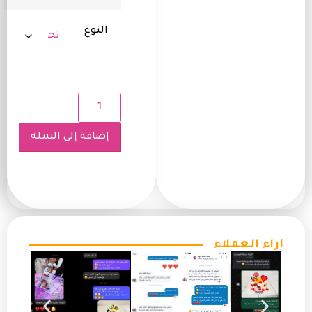
النوع
إضافة إلى السلة
اراء العملاء