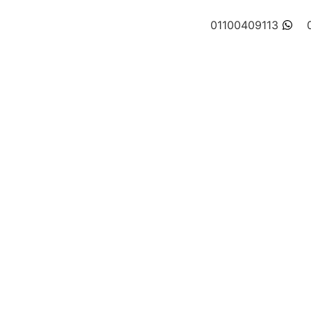
01100409113