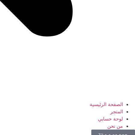
الصفحة الرئيسية
المتجر
لوحة حسابي
من نحن