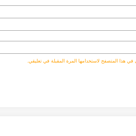
 في هذا المتصفح لاستخدامها المرة المقبلة في تعليقي.