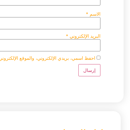
الاسم
*
البريد الإلكتروني
*
احفظ اسمي، بريدي الإلكتروني، والموقع الإلكتروني